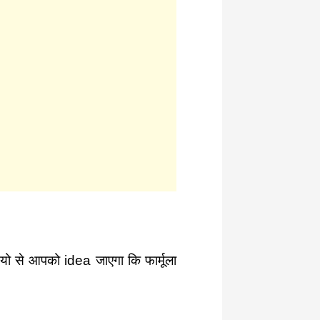
ो से आपको idea जाएगा कि फार्मूला