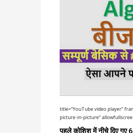
title="YouTube video player" fra
picture-in-picture" allowfullscre
पहले कोशिश में नीचे दिए गए 6