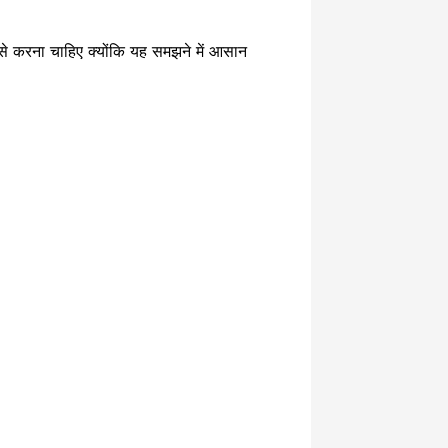
करना चाहिए क्योंकि यह समझने में आसान