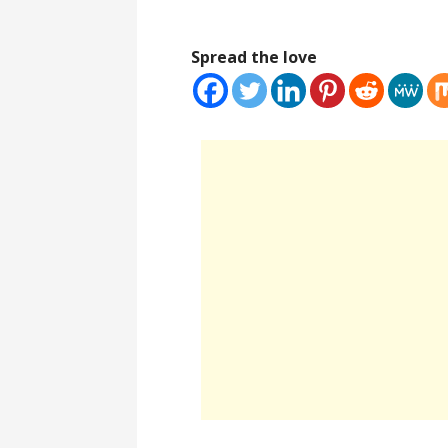
Spread the love