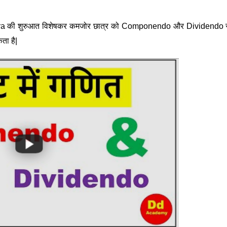
ebra की शुरुआत विशेषकर कमजोर छात्र को Componendo और Dividendo से 
ता है|