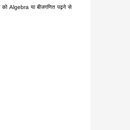
र को Algebra या बीजगणित पढ़ने से