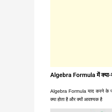
Algebra Formula में क्या-क्
Algebra Formula याद करने के पहल
क्या होता है और क्यों आवश्यक है