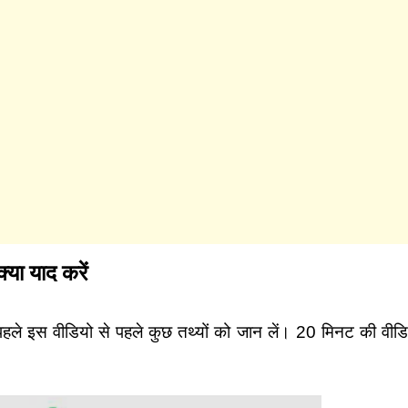
या याद करें
े इस वीडियो से पहले कुछ तथ्यों को जान लें। 20 मिनट की वीडिय