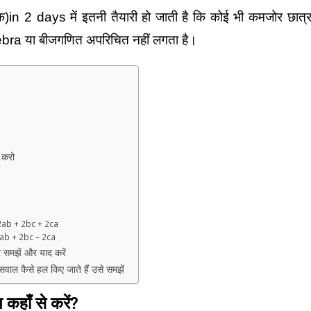
in 2 days में इतनी तैयारी हो जाती है कि कोई भी कमजोर छात्
bra या बीजगणित अपरिचित नहीं लगता है।
द करो
 2ab + 2bc + 2ca
2ab + 2bc – 2ca
 समझें और याद करें
वाल कैसे हल किए जाते हैं उसे समझें
हाँ से करें?