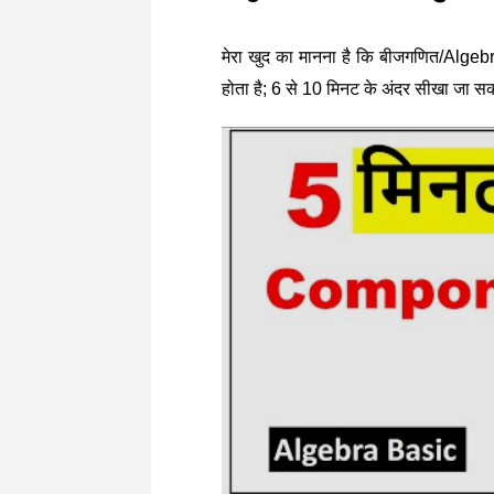
मेरा खुद का मानना है कि बीजगणित/Alg
होता है; 6 से 10 मिनट के अंदर सीखा जा सक