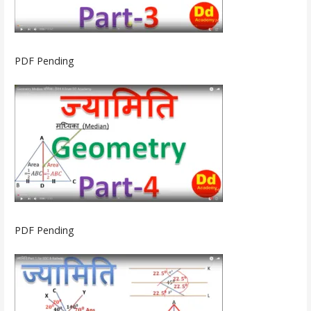
PDF Pending
PDF Pending