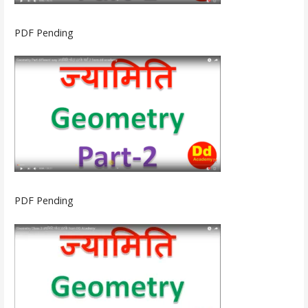
PDF Pending
PDF Pending