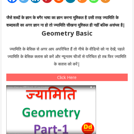
जैसे शब्दों के ज्ञान के बगैर भाषा का ज्ञान करना मुश्किल है उसी तरह ज्यामिति के
शब्दावली का अगर ज्ञान ना हो तो ज्यामिति सीखना मुश्किल ही नहीं बल्कि असंभव है|
Geometry Basic
ज्यामिति के बेसिक से अगर आप अपरिचित हैं तो नीचे के वीडियो को ना देखें; पहले
ज्यामिति के बेसिक क्लास को करें और न्यूनतम चीजों से परिचित हो तब फिर ज्यामिति
के क्लास को करें|
Click Here